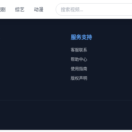
视剧
综艺
动漫
服务支持
客服联系
帮助中心
使用指南
版权声明