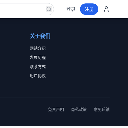
登录
注册
关于我们
网站介绍
发展历程
联系方式
用户协议
免责声明
隐私政策
意见反馈